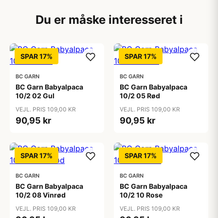
Du er måske interesseret i
SPAR 17%
SPAR 17%
BC GARN
BC GARN
BC Garn Babyalpaca
BC Garn Babyalpaca
10/2 02 Gul
10/2 05 Rød
VEJL. PRIS 109,00 KR
VEJL. PRIS 109,00 KR
90,95 kr
90,95 kr
SPAR 17%
SPAR 17%
BC GARN
BC GARN
BC Garn Babyalpaca
BC Garn Babyalpaca
10/2 08 Vinrød
10/2 10 Rose
VEJL. PRIS 109,00 KR
VEJL. PRIS 109,00 KR