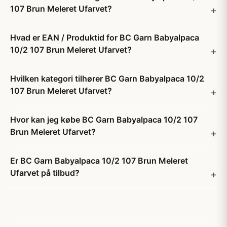
107 Brun Meleret Ufarvet?
Hvad er EAN / Produktid for BC Garn Babyalpaca
10/2 107 Brun Meleret Ufarvet?
Hvilken kategori tilhører BC Garn Babyalpaca 10/2
107 Brun Meleret Ufarvet?
Hvor kan jeg købe BC Garn Babyalpaca 10/2 107
Brun Meleret Ufarvet?
Er BC Garn Babyalpaca 10/2 107 Brun Meleret
Ufarvet på tilbud?