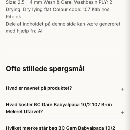
Size: 2.5 - 4 mm Wash & Care: Washbasin PLY: 2
Drying: Dry lying flat Colour code: 107 Køb hos
Rito.dk.
Dele af indholdet på denne side kan være genereret
med hjælp fra AI.
Ofte stillede spørgsmål
Hvad er navnet på produktet?
Hvad koster BC Garn Babyalpaca 10/2 107 Brun
Meleret Ufarvet?
Hvilket mærke står bag BC Garn Babyalpaca 10/2