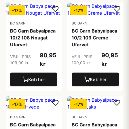
-17%
-17%
BC GARN
BC GARN
BC Garn Babyalpaca
BC Garn Babyalpaca
10/2 108 Nougat
10/2 109 Creme
Ufarvet
Ufarvet
90,95
90,95
VEJL. PRIS
VEJL. PRIS
109,00 kr
109,00 kr
kr
kr
Køb her
Køb her
-17%
-17%
BC GARN
BC GARN
BC Garn Babyalpaca
BC Garn Babyalpaca