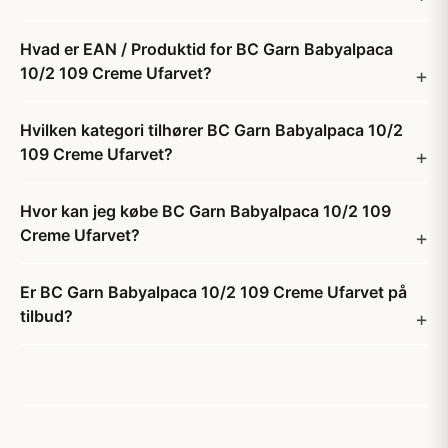
Hvad er EAN / Produktid for BC Garn Babyalpaca
10/2 109 Creme Ufarvet?
Hvilken kategori tilhører BC Garn Babyalpaca 10/2
109 Creme Ufarvet?
Hvor kan jeg købe BC Garn Babyalpaca 10/2 109
Creme Ufarvet?
Er BC Garn Babyalpaca 10/2 109 Creme Ufarvet på
tilbud?