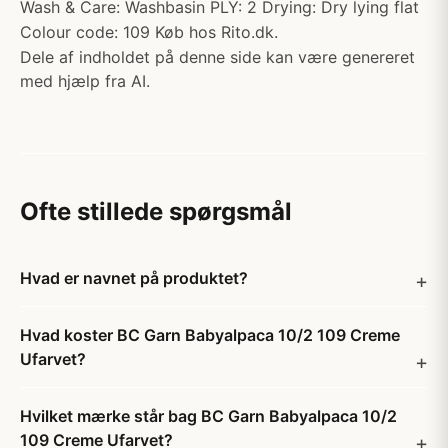
Wash & Care: Washbasin PLY: 2 Drying: Dry lying flat
Colour code: 109 Køb hos Rito.dk.
Dele af indholdet på denne side kan være genereret
med hjælp fra AI.
Ofte stillede spørgsmål
Hvad er navnet på produktet?
Hvad koster BC Garn Babyalpaca 10/2 109 Creme
Ufarvet?
Hvilket mærke står bag BC Garn Babyalpaca 10/2
109 Creme Ufarvet?