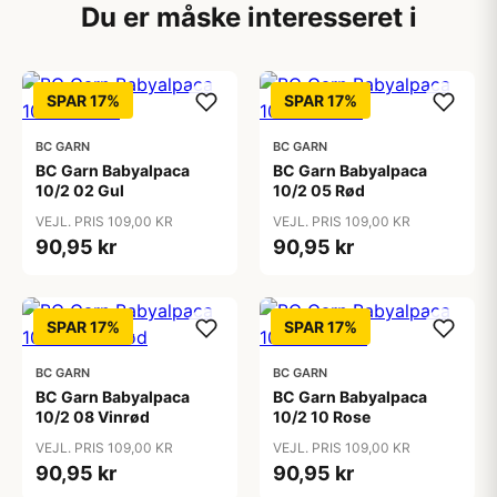
Du er måske interesseret i
SPAR 17%
SPAR 17%
BC GARN
BC GARN
BC Garn Babyalpaca
BC Garn Babyalpaca
10/2 02 Gul
10/2 05 Rød
VEJL. PRIS 109,00 KR
VEJL. PRIS 109,00 KR
90,95 kr
90,95 kr
SPAR 17%
SPAR 17%
BC GARN
BC GARN
BC Garn Babyalpaca
BC Garn Babyalpaca
10/2 08 Vinrød
10/2 10 Rose
VEJL. PRIS 109,00 KR
VEJL. PRIS 109,00 KR
90,95 kr
90,95 kr