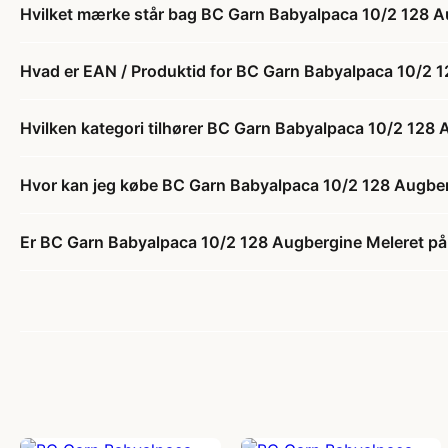
Hvilket mærke står bag BC Garn Babyalpaca 10/2 128 A
Hvad er EAN / Produktid for BC Garn Babyalpaca 10/2 
Hvilken kategori tilhører BC Garn Babyalpaca 10/2 128
Hvor kan jeg købe BC Garn Babyalpaca 10/2 128 Augber
Er BC Garn Babyalpaca 10/2 128 Augbergine Meleret på 