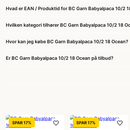
Hvad er EAN / Produktid for BC Garn Babyalpaca 10/2 
Hvilken kategori tilhører BC Garn Babyalpaca 10/2 18 O
Hvor kan jeg købe BC Garn Babyalpaca 10/2 18 Ocean?
Er BC Garn Babyalpaca 10/2 18 Ocean på tilbud?
SPAR 17%
SPAR 17%