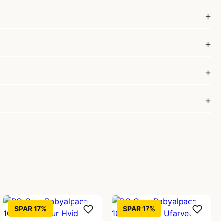
SPAR 17%
SPAR 17%