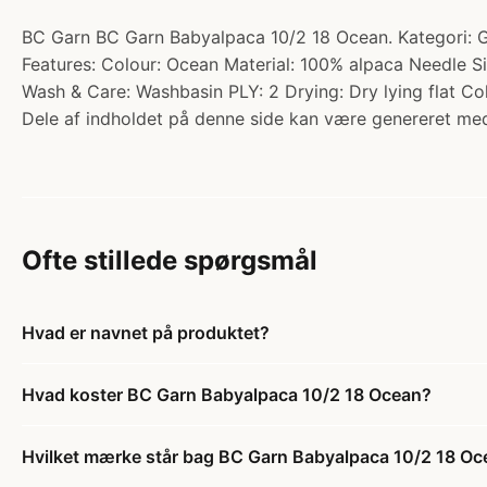
BC Garn BC Garn Babyalpaca 10/2 18 Ocean. Kategori: Ga
Features: Colour: Ocean Material: 100% alpaca Needle 
Wash & Care: Washbasin PLY: 2 Drying: Dry lying flat Co
Dele af indholdet på denne side kan være genereret med
Ofte stillede spørgsmål
Hvad er navnet på produktet?
Hvad koster BC Garn Babyalpaca 10/2 18 Ocean?
Hvilket mærke står bag BC Garn Babyalpaca 10/2 18 O