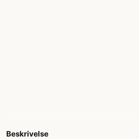
Beskrivelse