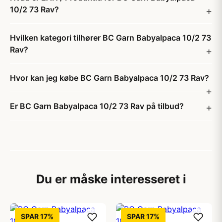
10/2 73 Rav?
Hvilken kategori tilhører BC Garn Babyalpaca 10/2 73
Rav?
Hvor kan jeg købe BC Garn Babyalpaca 10/2 73 Rav?
Er BC Garn Babyalpaca 10/2 73 Rav på tilbud?
Du er måske interesseret i
SPAR 17%
SPAR 17%