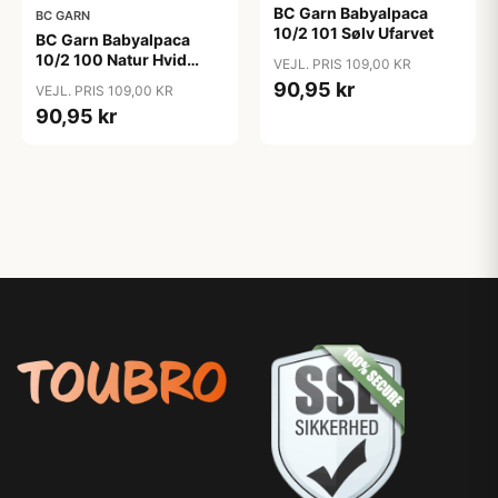
BC Garn Babyalpaca
BC GARN
10/2 101 Sølv Ufarvet
BC Garn Babyalpaca
10/2 100 Natur Hvid
VEJL. PRIS 109,00 KR
Ufarvet
90,95 kr
VEJL. PRIS 109,00 KR
90,95 kr