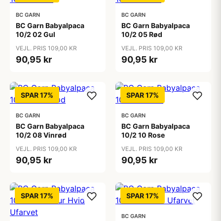
BC GARN
BC GARN
BC Garn Babyalpaca
BC Garn Babyalpaca
10/2 02 Gul
10/2 05 Rød
VEJL. PRIS 109,00 KR
VEJL. PRIS 109,00 KR
90,95 kr
90,95 kr
SPAR 17%
SPAR 17%
BC GARN
BC GARN
BC Garn Babyalpaca
BC Garn Babyalpaca
10/2 08 Vinrød
10/2 10 Rose
VEJL. PRIS 109,00 KR
VEJL. PRIS 109,00 KR
90,95 kr
90,95 kr
SPAR 17%
SPAR 17%
BC GARN