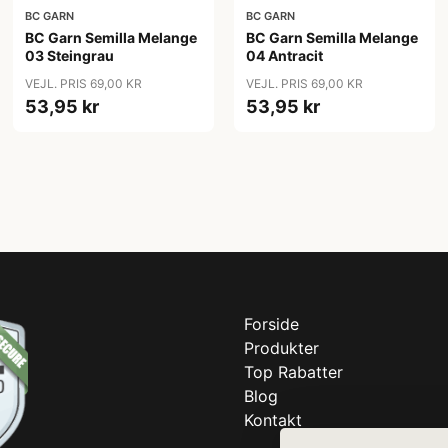
BC GARN
BC GARN
BC Garn Semilla Melange
BC Garn Semilla Melange
03 Steingrau
04 Antracit
VEJL. PRIS 69,00 KR
VEJL. PRIS 69,00 KR
53,95 kr
53,95 kr
Forside
Produkter
Top Rabatter
Blog
Kontakt