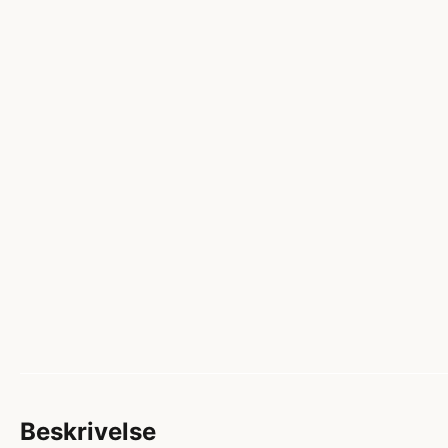
Beskrivelse