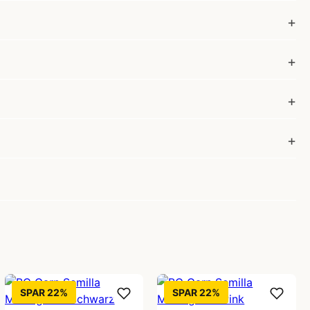
SPAR 22%
SPAR 22%