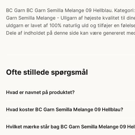
BC Garn BC Garn Semilla Melange 09 Hellblau. Kategori:
Garn Semilla Melange - Ullgarn af højeste kvalitet til d
uldgarn er lavet af 100% naturlig uld og tilføjer en følel
Dele af indholdet på denne side kan være genereret med
Ofte stillede spørgsmål
Hvad er navnet på produktet?
Hvad koster BC Garn Semilla Melange 09 Hellblau?
Hvilket mærke står bag BC Garn Semilla Melange 09 Hel