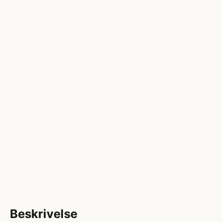
Beskrivelse