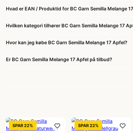
Hvad er EAN / Produktid for BC Garn Semilla Melange 17
Hvilken kategori tilhører BC Garn Semilla Melange 17 Ap
Hvor kan jeg købe BC Garn Semilla Melange 17 Apfel?
Er BC Garn Semilla Melange 17 Apfel på tilbud?
SPAR 22%
SPAR 22%