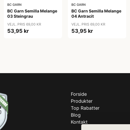
BC GARN
BC GARN
BC Garn Semilla Melange
BC Garn Semilla Melange
03 Steingrau
04 Antracit
VEJL. PRIS 69,00 KR
VEJL. PRIS 69,00 KR
53,95 kr
53,95 kr
Forside
Produkter
Top Rabatter
Blog
Kontakt