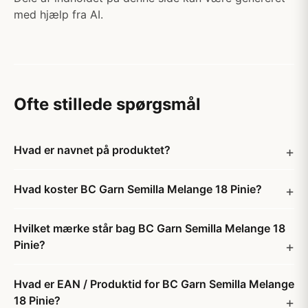
med hjælp fra AI.
Ofte stillede spørgsmål
Hvad er navnet på produktet?
Hvad koster BC Garn Semilla Melange 18 Pinie?
Hvilket mærke står bag BC Garn Semilla Melange 18
Pinie?
Hvad er EAN / Produktid for BC Garn Semilla Melange
18 Pinie?