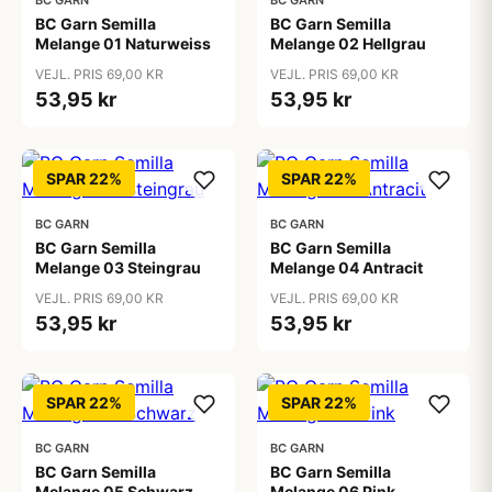
BC GARN
BC GARN
BC Garn Semilla
BC Garn Semilla
Melange 01 Naturweiss
Melange 02 Hellgrau
VEJL. PRIS 69,00 KR
VEJL. PRIS 69,00 KR
53,95 kr
53,95 kr
SPAR 22%
SPAR 22%
BC GARN
BC GARN
BC Garn Semilla
BC Garn Semilla
Melange 03 Steingrau
Melange 04 Antracit
VEJL. PRIS 69,00 KR
VEJL. PRIS 69,00 KR
53,95 kr
53,95 kr
SPAR 22%
SPAR 22%
BC GARN
BC GARN
BC Garn Semilla
BC Garn Semilla
Melange 05 Schwarz
Melange 06 Pink