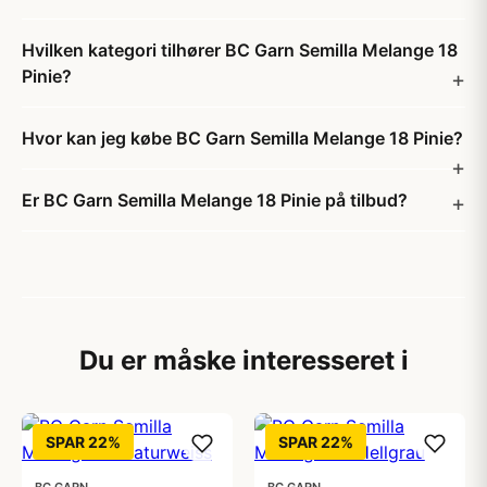
Hvilken kategori tilhører BC Garn Semilla Melange 18
Pinie?
Hvor kan jeg købe BC Garn Semilla Melange 18 Pinie?
Er BC Garn Semilla Melange 18 Pinie på tilbud?
Du er måske interesseret i
SPAR 22%
SPAR 22%