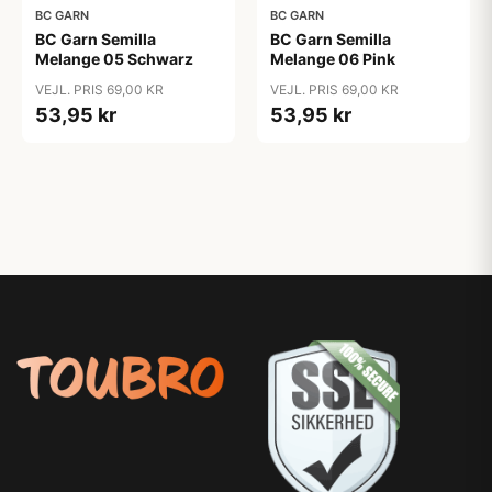
BC GARN
BC GARN
BC Garn Semilla
BC Garn Semilla
Melange 05 Schwarz
Melange 06 Pink
VEJL. PRIS 69,00 KR
VEJL. PRIS 69,00 KR
53,95 kr
53,95 kr