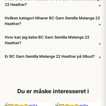
22 Heather?
Hvilken kategori tilhører BC Garn Semilla Melange 22
Heather?
Hvor kan jeg købe BC Garn Semilla Melange 22
Heather?
Er BC Garn Semilla Melange 22 Heather på tilbud?
Du er måske interesseret i