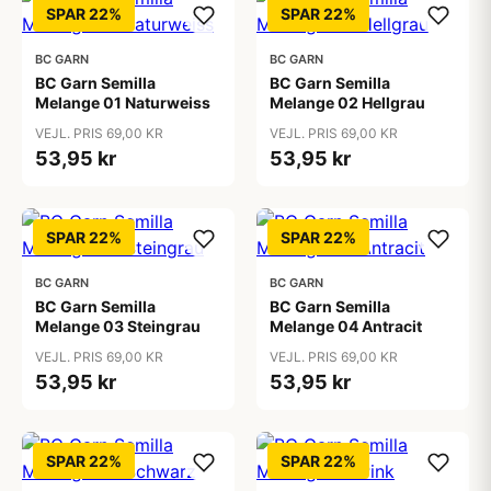
SPAR 22%
SPAR 22%
BC GARN
BC GARN
BC Garn Semilla
BC Garn Semilla
Melange 01 Naturweiss
Melange 02 Hellgrau
VEJL. PRIS 69,00 KR
VEJL. PRIS 69,00 KR
53,95 kr
53,95 kr
SPAR 22%
SPAR 22%
BC GARN
BC GARN
BC Garn Semilla
BC Garn Semilla
Melange 03 Steingrau
Melange 04 Antracit
VEJL. PRIS 69,00 KR
VEJL. PRIS 69,00 KR
53,95 kr
53,95 kr
SPAR 22%
SPAR 22%