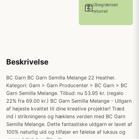
Ubegrænset
returret
Beskrivelse
BC Garn BC Garn Semilla Melange 22 Heather.
Kategori: Garn > Garn Producenter > BC Garn > BC
Garn Semilla Melange. Tilbud: nu 53.95 kr. (regalo
22% fra 69.00 kr.) BC Garn Semilla Melange - Ullgarn
af højeste kvalitet til dine kreative projekter! Træd
ind i strikningens og hæklens verden med BC Garn
Semilla Melange. Dette fantastiske uldgarn er lavet af
100% naturlig uld og tilføjer en følelse af luksus og