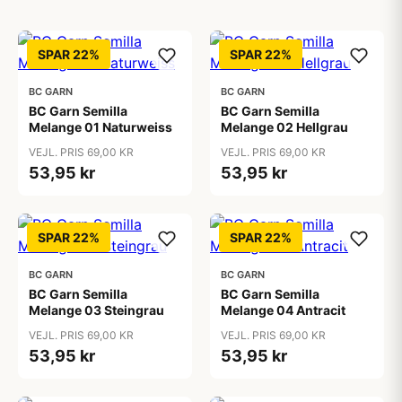
SPAR 22%
SPAR 22%
BC GARN
BC GARN
BC Garn Semilla
BC Garn Semilla
Melange 01 Naturweiss
Melange 02 Hellgrau
VEJL. PRIS 69,00 KR
VEJL. PRIS 69,00 KR
53,95 kr
53,95 kr
SPAR 22%
SPAR 22%
BC GARN
BC GARN
BC Garn Semilla
BC Garn Semilla
Melange 03 Steingrau
Melange 04 Antracit
VEJL. PRIS 69,00 KR
VEJL. PRIS 69,00 KR
53,95 kr
53,95 kr