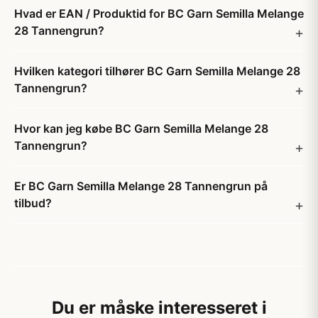
Hvad er EAN / Produktid for BC Garn Semilla Melange
28 Tannengrun?
Hvilken kategori tilhører BC Garn Semilla Melange 28
Tannengrun?
Hvor kan jeg købe BC Garn Semilla Melange 28
Tannengrun?
Er BC Garn Semilla Melange 28 Tannengrun på
tilbud?
Du er måske interesseret i