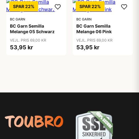
SPAR 22%
SPAR 22%
BC GARN
BC GARN
BC Garn Semilla
BC Garn Semilla
Melange 05 Schwarz
Melange 06 Pink
VEJL. PRIS 69,00 KR
VEJL. PRIS 69,00 KR
53,95 kr
53,95 kr