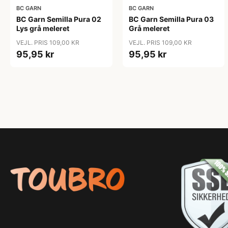
BC GARN
BC GARN
BC Garn Semilla Pura 02
BC Garn Semilla Pura 03
Lys grå meleret
Grå meleret
VEJL. PRIS 109,00 KR
VEJL. PRIS 109,00 KR
95,95 kr
95,95 kr