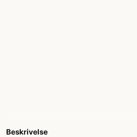
Beskrivelse