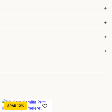
SPAR 12%