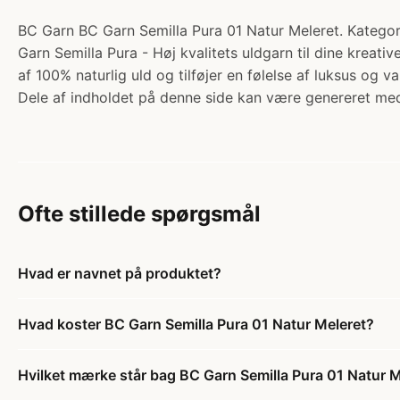
BC Garn BC Garn Semilla Pura 01 Natur Meleret. Kategori
Garn Semilla Pura - Høj kvalitets uldgarn til dine kreat
af 100% naturlig uld og tilføjer en følelse af luksus og v
Dele af indholdet på denne side kan være genereret med
Ofte stillede spørgsmål
Hvad er navnet på produktet?
Hvad koster BC Garn Semilla Pura 01 Natur Meleret?
Hvilket mærke står bag BC Garn Semilla Pura 01 Natur M