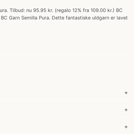
. Tilbud: nu 95.95 kr. (regalo 12% fra 109.00 kr.) BC
 BC Garn Semilla Pura. Dette fantastiske uldgarn er lavet