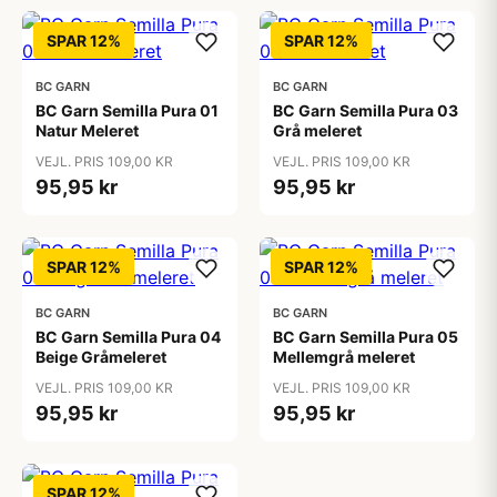
SPAR 12%
SPAR 12%
BC GARN
BC GARN
BC Garn Semilla Pura 01
BC Garn Semilla Pura 03
Natur Meleret
Grå meleret
VEJL. PRIS 109,00 KR
VEJL. PRIS 109,00 KR
95,95 kr
95,95 kr
SPAR 12%
SPAR 12%
BC GARN
BC GARN
BC Garn Semilla Pura 04
BC Garn Semilla Pura 05
Beige Gråmeleret
Mellemgrå meleret
VEJL. PRIS 109,00 KR
VEJL. PRIS 109,00 KR
95,95 kr
95,95 kr
SPAR 12%