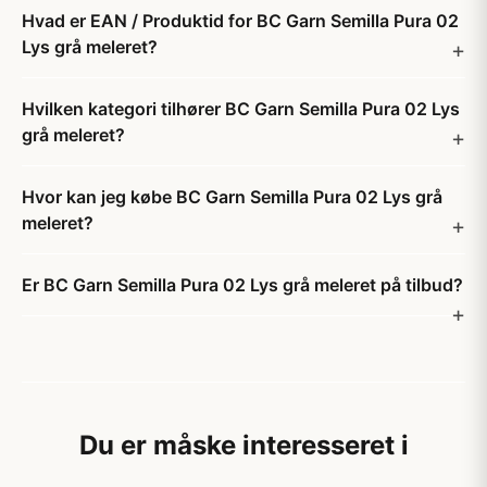
Hvad er EAN / Produktid for BC Garn Semilla Pura 02
Lys grå meleret?
Hvilken kategori tilhører BC Garn Semilla Pura 02 Lys
grå meleret?
Hvor kan jeg købe BC Garn Semilla Pura 02 Lys grå
meleret?
Er BC Garn Semilla Pura 02 Lys grå meleret på tilbud?
Du er måske interesseret i