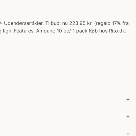
 Udendørsartikler. Tilbud: nu 223.95 kr. (regalo 17% fra
lign. Features: Amount: 10 pc/ 1 pack Køb hos Rito.dk.