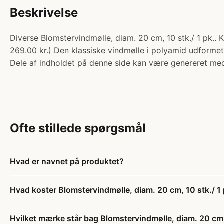
Beskrivelse
Diverse Blomstervindmølle, diam. 20 cm, 10 stk./ 1 pk.. 
269.00 kr.) Den klassiske vindmølle i polyamid udformet
Dele af indholdet på denne side kan være genereret med
Ofte stillede spørgsmål
Hvad er navnet på produktet?
Hvad koster Blomstervindmølle, diam. 20 cm, 10 stk./ 1 
Hvilket mærke står bag Blomstervindmølle, diam. 20 cm, 