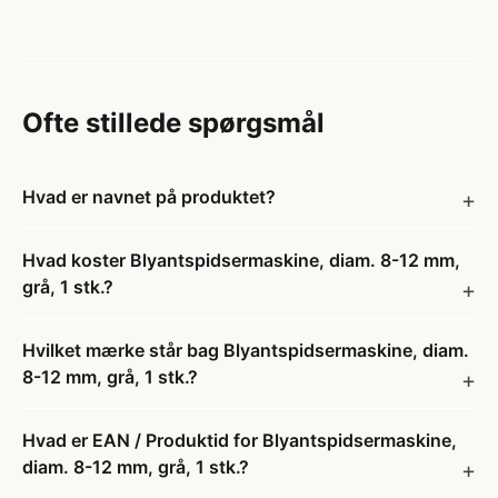
Ofte stillede spørgsmål
Hvad er navnet på produktet?
Hvad koster Blyantspidsermaskine, diam. 8-12 mm,
grå, 1 stk.?
Hvilket mærke står bag Blyantspidsermaskine, diam.
8-12 mm, grå, 1 stk.?
Hvad er EAN / Produktid for Blyantspidsermaskine,
diam. 8-12 mm, grå, 1 stk.?