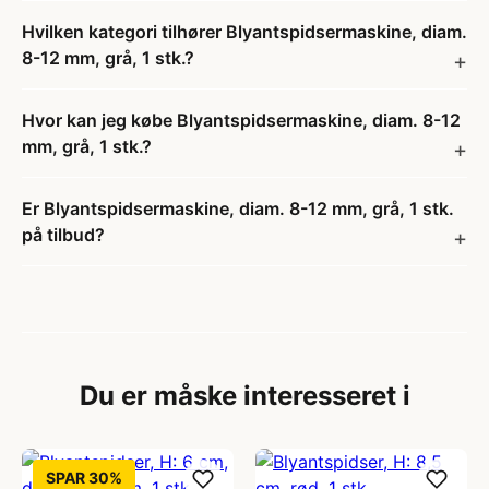
Hvilken kategori tilhører Blyantspidsermaskine, diam.
8-12 mm, grå, 1 stk.?
Hvor kan jeg købe Blyantspidsermaskine, diam. 8-12
mm, grå, 1 stk.?
Er Blyantspidsermaskine, diam. 8-12 mm, grå, 1 stk.
på tilbud?
Du er måske interesseret i
SPAR 30%