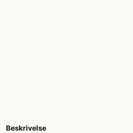
Beskrivelse