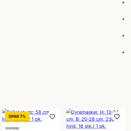
SPAR 7%
DIVERSE