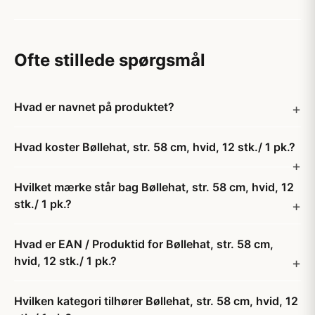
Ofte stillede spørgsmål
Hvad er navnet på produktet?
Hvad koster Bøllehat, str. 58 cm, hvid, 12 stk./ 1 pk.?
Hvilket mærke står bag Bøllehat, str. 58 cm, hvid, 12
stk./ 1 pk.?
Hvad er EAN / Produktid for Bøllehat, str. 58 cm,
hvid, 12 stk./ 1 pk.?
Hvilken kategori tilhører Bøllehat, str. 58 cm, hvid, 12