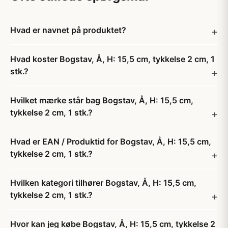
Hvad er navnet på produktet?
Hvad koster Bogstav, Å, H: 15,5 cm, tykkelse 2 cm, 1
stk.?
Hvilket mærke står bag Bogstav, Å, H: 15,5 cm,
tykkelse 2 cm, 1 stk.?
Hvad er EAN / Produktid for Bogstav, Å, H: 15,5 cm,
tykkelse 2 cm, 1 stk.?
Hvilken kategori tilhører Bogstav, Å, H: 15,5 cm,
tykkelse 2 cm, 1 stk.?
Hvor kan jeg købe Bogstav, Å, H: 15,5 cm, tykkelse 2