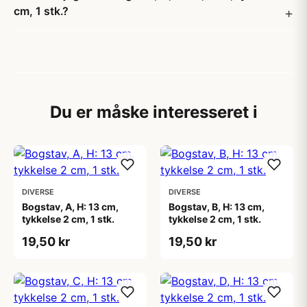
cm, 1 stk.?
Du er måske interesseret i
DIVERSE
DIVERSE
Bogstav, A, H: 13 cm,
Bogstav, B, H: 13 cm,
tykkelse 2 cm, 1 stk.
tykkelse 2 cm, 1 stk.
19,50 kr
19,50 kr