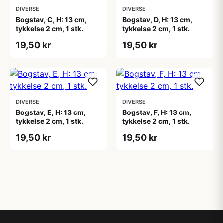
DIVERSE
DIVERSE
Bogstav, C, H: 13 cm,
Bogstav, D, H: 13 cm,
tykkelse 2 cm, 1 stk.
tykkelse 2 cm, 1 stk.
19,50 kr
19,50 kr
DIVERSE
DIVERSE
Bogstav, E, H: 13 cm,
Bogstav, F, H: 13 cm,
tykkelse 2 cm, 1 stk.
tykkelse 2 cm, 1 stk.
19,50 kr
19,50 kr