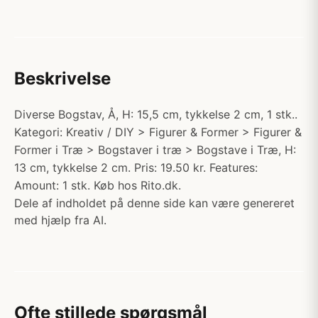
Beskrivelse
Diverse Bogstav, Å, H: 15,5 cm, tykkelse 2 cm, 1 stk..
Kategori: Kreativ / DIY > Figurer & Former > Figurer &
Former i Træ > Bogstaver i træ > Bogstave i Træ, H:
13 cm, tykkelse 2 cm. Pris: 19.50 kr. Features:
Amount: 1 stk. Køb hos Rito.dk.
Dele af indholdet på denne side kan være genereret
med hjælp fra AI.
Ofte stillede spørgsmål