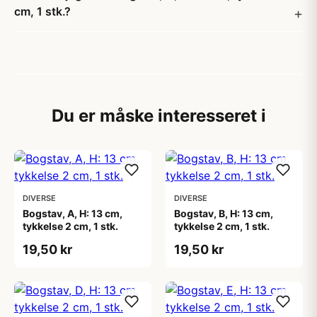
cm, 1 stk.?
Du er måske interesseret i
DIVERSE
DIVERSE
Bogstav, A, H: 13 cm,
Bogstav, B, H: 13 cm,
tykkelse 2 cm, 1 stk.
tykkelse 2 cm, 1 stk.
19,50 kr
19,50 kr