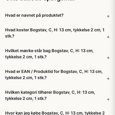
Hvad er navnet på produktet?
Hvad koster Bogstav, C, H: 13 cm, tykkelse 2 cm, 1
stk.?
Hvilket mærke står bag Bogstav, C, H: 13 cm,
tykkelse 2 cm, 1 stk.?
Hvad er EAN / Produktid for Bogstav, C, H: 13 cm,
tykkelse 2 cm, 1 stk.?
Hvilken kategori tilhører Bogstav, C, H: 13 cm,
tykkelse 2 cm, 1 stk.?
Hvor kan jeg købe Bogstav, C, H: 13 cm, tykkelse 2