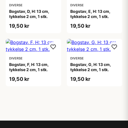
DIVERSE
DIVERSE
Bogstav, D, H: 13 cm,
Bogstav, E, H: 13 cm,
tykkelse 2 cm, 1 stk.
tykkelse 2 cm, 1 stk.
19,50 kr
19,50 kr
DIVERSE
DIVERSE
Bogstav, F, H: 13 cm,
Bogstav, G, H: 13 cm,
tykkelse 2 cm, 1 stk.
tykkelse 2 cm, 1 stk.
19,50 kr
19,50 kr