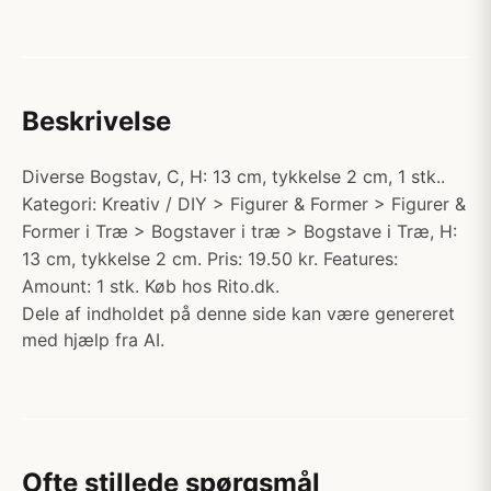
Beskrivelse
Diverse Bogstav, C, H: 13 cm, tykkelse 2 cm, 1 stk..
Kategori: Kreativ / DIY > Figurer & Former > Figurer &
Former i Træ > Bogstaver i træ > Bogstave i Træ, H:
13 cm, tykkelse 2 cm. Pris: 19.50 kr. Features:
Amount: 1 stk. Køb hos Rito.dk.
Dele af indholdet på denne side kan være genereret
med hjælp fra AI.
Ofte stillede spørgsmål