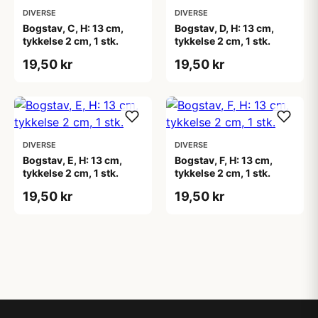
DIVERSE
DIVERSE
Bogstav, C, H: 13 cm,
Bogstav, D, H: 13 cm,
tykkelse 2 cm, 1 stk.
tykkelse 2 cm, 1 stk.
19,50 kr
19,50 kr
DIVERSE
DIVERSE
Bogstav, E, H: 13 cm,
Bogstav, F, H: 13 cm,
tykkelse 2 cm, 1 stk.
tykkelse 2 cm, 1 stk.
19,50 kr
19,50 kr