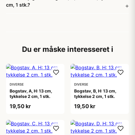
cm, 1 stk.?
Du er måske interesseret i
DIVERSE
DIVERSE
Bogstav, A, H: 13 cm,
Bogstav, B, H: 13 cm,
tykkelse 2 cm, 1 stk.
tykkelse 2 cm, 1 stk.
19,50 kr
19,50 kr