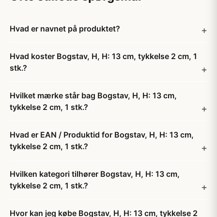
Hvad er navnet på produktet?
Hvad koster Bogstav, H, H: 13 cm, tykkelse 2 cm, 1
stk.?
Hvilket mærke står bag Bogstav, H, H: 13 cm,
tykkelse 2 cm, 1 stk.?
Hvad er EAN / Produktid for Bogstav, H, H: 13 cm,
tykkelse 2 cm, 1 stk.?
Hvilken kategori tilhører Bogstav, H, H: 13 cm,
tykkelse 2 cm, 1 stk.?
Hvor kan jeg købe Bogstav, H, H: 13 cm, tykkelse 2