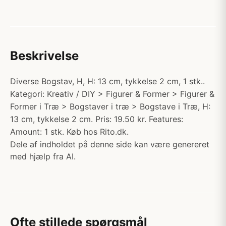
Beskrivelse
Diverse Bogstav, H, H: 13 cm, tykkelse 2 cm, 1 stk..
Kategori: Kreativ / DIY > Figurer & Former > Figurer &
Former i Træ > Bogstaver i træ > Bogstave i Træ, H:
13 cm, tykkelse 2 cm. Pris: 19.50 kr. Features:
Amount: 1 stk. Køb hos Rito.dk.
Dele af indholdet på denne side kan være genereret
med hjælp fra AI.
Ofte stillede spørgsmål