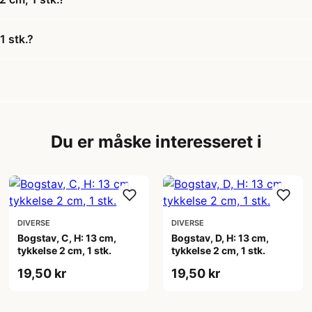
1 stk.?
Du er måske interesseret i
DIVERSE
DIVERSE
Bogstav, C, H: 13 cm,
Bogstav, D, H: 13 cm,
tykkelse 2 cm, 1 stk.
tykkelse 2 cm, 1 stk.
19,50 kr
19,50 kr