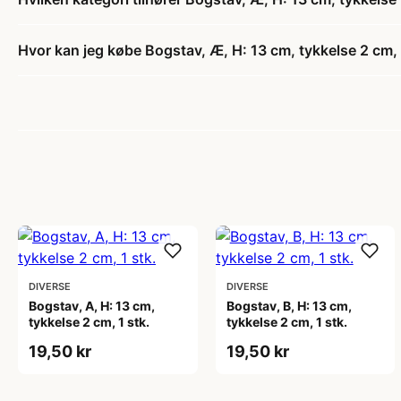
Hvor kan jeg købe Bogstav, Æ, H: 13 cm, tykkelse 2 cm, 
DIVERSE
DIVERSE
Bogstav, A, H: 13 cm,
Bogstav, B, H: 13 cm,
tykkelse 2 cm, 1 stk.
tykkelse 2 cm, 1 stk.
19,50 kr
19,50 kr