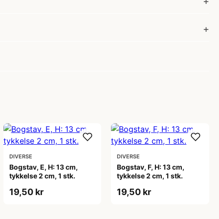
DIVERSE
DIVERSE
Bogstav, E, H: 13 cm,
Bogstav, F, H: 13 cm,
tykkelse 2 cm, 1 stk.
tykkelse 2 cm, 1 stk.
19,50 kr
19,50 kr