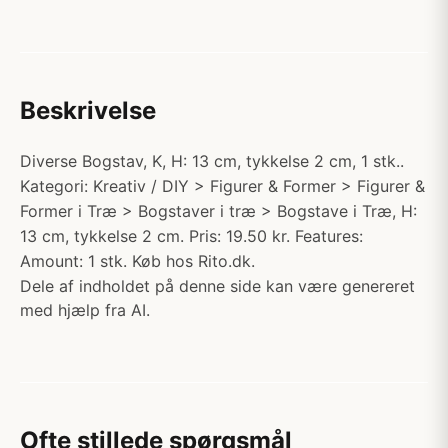
Beskrivelse
Diverse Bogstav, K, H: 13 cm, tykkelse 2 cm, 1 stk..
Kategori: Kreativ / DIY > Figurer & Former > Figurer &
Former i Træ > Bogstaver i træ > Bogstave i Træ, H:
13 cm, tykkelse 2 cm. Pris: 19.50 kr. Features:
Amount: 1 stk. Køb hos Rito.dk.
Dele af indholdet på denne side kan være genereret
med hjælp fra AI.
Ofte stillede spørgsmål