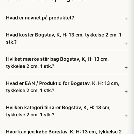
Hvad er navnet på produktet?
Hvad koster Bogstav, K, H: 13 cm, tykkelse 2 cm, 1
stk.?
Hvilket mærke står bag Bogstav, K, H: 13 cm,
tykkelse 2 cm, 1 stk.?
Hvad er EAN / Produktid for Bogstav, K, H: 13 cm,
tykkelse 2 cm, 1 stk.?
Hvilken kategori tilhører Bogstav, K, H: 13 cm,
tykkelse 2 cm, 1 stk.?
Hvor kan jeg købe Bogstav, K, H: 13 cm, tykkelse 2