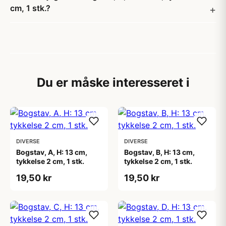
cm, 1 stk.?
Du er måske interesseret i
DIVERSE
DIVERSE
Bogstav, A, H: 13 cm,
Bogstav, B, H: 13 cm,
tykkelse 2 cm, 1 stk.
tykkelse 2 cm, 1 stk.
19,50 kr
19,50 kr