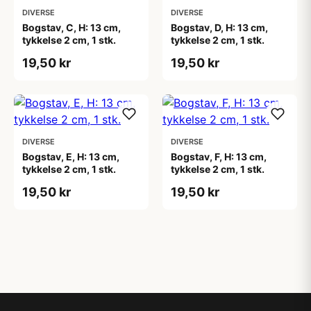
DIVERSE
DIVERSE
Bogstav, C, H: 13 cm,
Bogstav, D, H: 13 cm,
tykkelse 2 cm, 1 stk.
tykkelse 2 cm, 1 stk.
19,50 kr
19,50 kr
DIVERSE
DIVERSE
Bogstav, E, H: 13 cm,
Bogstav, F, H: 13 cm,
tykkelse 2 cm, 1 stk.
tykkelse 2 cm, 1 stk.
19,50 kr
19,50 kr