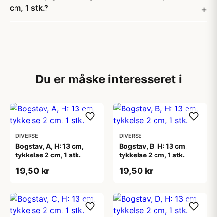
cm, 1 stk.?
Du er måske interesseret i
DIVERSE
DIVERSE
Bogstav, A, H: 13 cm,
Bogstav, B, H: 13 cm,
tykkelse 2 cm, 1 stk.
tykkelse 2 cm, 1 stk.
19,50 kr
19,50 kr