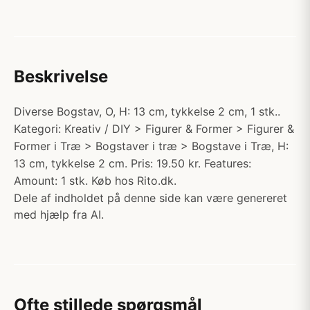
Beskrivelse
Diverse Bogstav, O, H: 13 cm, tykkelse 2 cm, 1 stk..
Kategori: Kreativ / DIY > Figurer & Former > Figurer &
Former i Træ > Bogstaver i træ > Bogstave i Træ, H:
13 cm, tykkelse 2 cm. Pris: 19.50 kr. Features:
Amount: 1 stk. Køb hos Rito.dk.
Dele af indholdet på denne side kan være genereret
med hjælp fra AI.
Ofte stillede spørgsmål