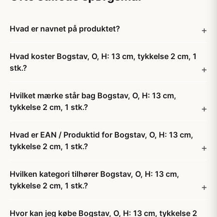
Hvad er navnet på produktet?
Hvad koster Bogstav, O, H: 13 cm, tykkelse 2 cm, 1
stk.?
Hvilket mærke står bag Bogstav, O, H: 13 cm,
tykkelse 2 cm, 1 stk.?
Hvad er EAN / Produktid for Bogstav, O, H: 13 cm,
tykkelse 2 cm, 1 stk.?
Hvilken kategori tilhører Bogstav, O, H: 13 cm,
tykkelse 2 cm, 1 stk.?
Hvor kan jeg købe Bogstav, O, H: 13 cm, tykkelse 2