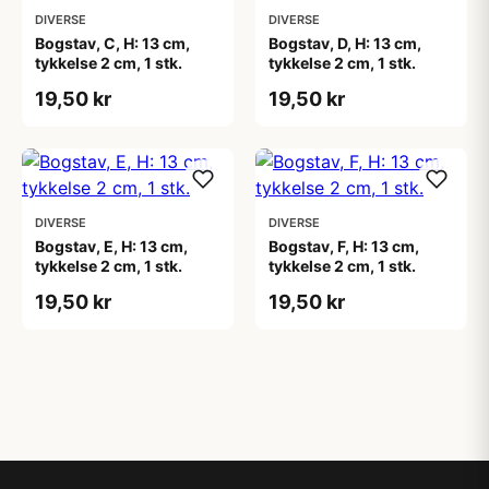
DIVERSE
DIVERSE
Bogstav, C, H: 13 cm,
Bogstav, D, H: 13 cm,
tykkelse 2 cm, 1 stk.
tykkelse 2 cm, 1 stk.
19,50 kr
19,50 kr
DIVERSE
DIVERSE
Bogstav, E, H: 13 cm,
Bogstav, F, H: 13 cm,
tykkelse 2 cm, 1 stk.
tykkelse 2 cm, 1 stk.
19,50 kr
19,50 kr