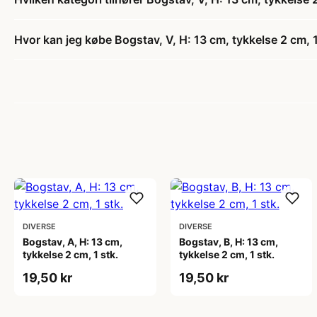
Hvor kan jeg købe Bogstav, V, H: 13 cm, tykkelse 2 cm, 1
DIVERSE
DIVERSE
Bogstav, A, H: 13 cm,
Bogstav, B, H: 13 cm,
tykkelse 2 cm, 1 stk.
tykkelse 2 cm, 1 stk.
19,50 kr
19,50 kr