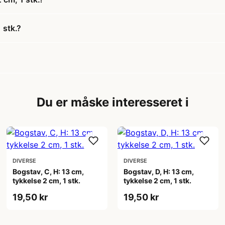
 stk.?
Du er måske interesseret i
DIVERSE
DIVERSE
Bogstav, C, H: 13 cm,
Bogstav, D, H: 13 cm,
tykkelse 2 cm, 1 stk.
tykkelse 2 cm, 1 stk.
19,50 kr
19,50 kr