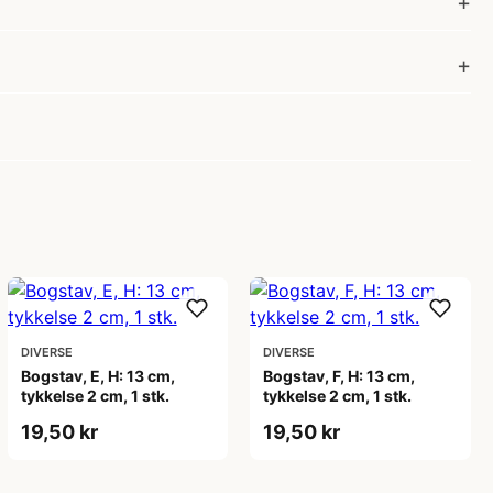
DIVERSE
DIVERSE
Bogstav, E, H: 13 cm,
Bogstav, F, H: 13 cm,
tykkelse 2 cm, 1 stk.
tykkelse 2 cm, 1 stk.
19,50 kr
19,50 kr