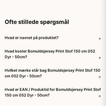
Ofte stillede spørgsmål
Hvad er navnet på produktet?
Hvad koster Bomuldsjersey Print Stof 150 cm 052
Dyr - 50cm?
Hvilket mærke står bag Bomuldsjersey Print Stof 150
cm 052 Dyr - 50cm?
Hvad er EAN / Produktid for Bomuldsjersey Print Stof
150 cm 052 Dyr - 50cm?