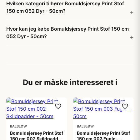
Hvilken kategori tilhører Bomuldsjersey Print Stof
150 cm 052 Dyr - 50cm?
Hvor kan jeg købe Bomuldsjersey Print Stof 150 cm
052 Dyr - 50cm?
Du er måske interesseret i
BALSLØW
BALSLØW
Bomuldsjersey Print Stof
Bomuldsjersey Print Stof
150 cm 002 Skildpadder
150 cm 003 Fugle -