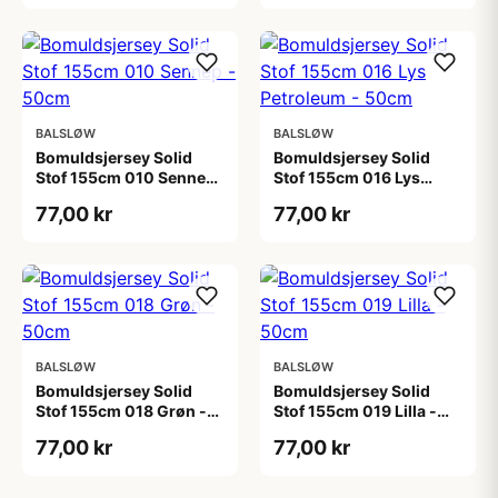
BALSLØW
BALSLØW
Bomuldsjersey Solid
Bomuldsjersey Solid
Stof 155cm 010 Sennep
Stof 155cm 016 Lys
- 50cm
Petroleum - 50cm
77,00 kr
77,00 kr
BALSLØW
BALSLØW
Bomuldsjersey Solid
Bomuldsjersey Solid
Stof 155cm 018 Grøn -
Stof 155cm 019 Lilla -
50cm
50cm
77,00 kr
77,00 kr