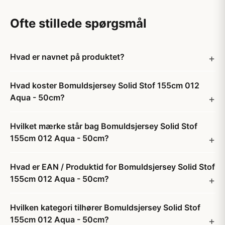
Ofte stillede spørgsmål
Hvad er navnet på produktet?
Hvad koster Bomuldsjersey Solid Stof 155cm 012
Aqua - 50cm?
Hvilket mærke står bag Bomuldsjersey Solid Stof
155cm 012 Aqua - 50cm?
Hvad er EAN / Produktid for Bomuldsjersey Solid Stof
155cm 012 Aqua - 50cm?
Hvilken kategori tilhører Bomuldsjersey Solid Stof
155cm 012 Aqua - 50cm?