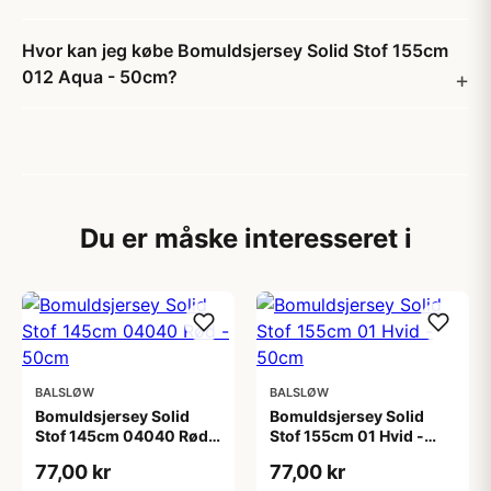
Hvor kan jeg købe Bomuldsjersey Solid Stof 155cm
012 Aqua - 50cm?
Du er måske interesseret i
BALSLØW
BALSLØW
Bomuldsjersey Solid
Bomuldsjersey Solid
Stof 145cm 04040 Rød -
Stof 155cm 01 Hvid -
50cm
50cm
77,00 kr
77,00 kr