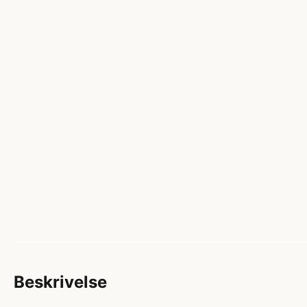
Beskrivelse