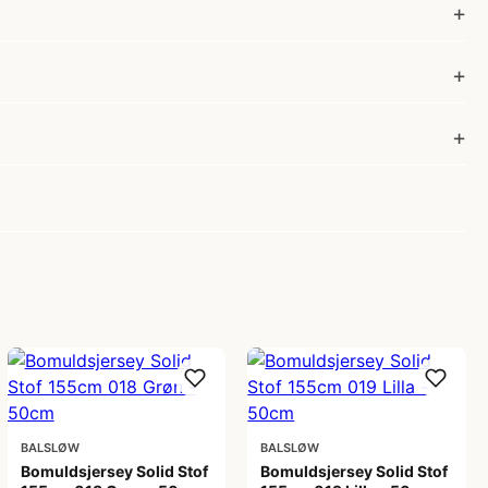
BALSLØW
BALSLØW
Bomuldsjersey Solid Stof
Bomuldsjersey Solid Stof