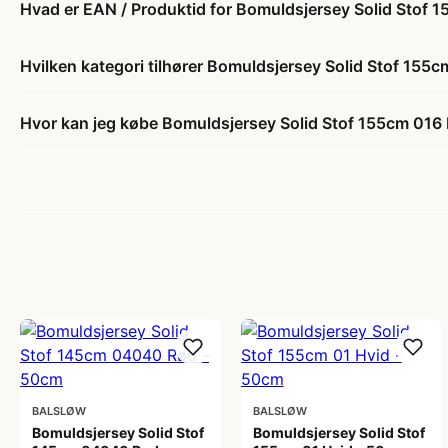
Hvad er EAN / Produktid for Bomuldsjersey Solid Stof 
Hvilken kategori tilhører Bomuldsjersey Solid Stof 155
Hvor kan jeg købe Bomuldsjersey Solid Stof 155cm 016
BALSLØW
BALSLØW
Bomuldsjersey Solid Stof
Bomuldsjersey Solid Stof