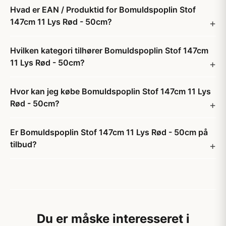
Hvad er EAN / Produktid for Bomuldspoplin Stof
147cm 11 Lys Rød - 50cm?
Hvilken kategori tilhører Bomuldspoplin Stof 147cm
11 Lys Rød - 50cm?
Hvor kan jeg købe Bomuldspoplin Stof 147cm 11 Lys
Rød - 50cm?
Er Bomuldspoplin Stof 147cm 11 Lys Rød - 50cm på
tilbud?
Du er måske interesseret i