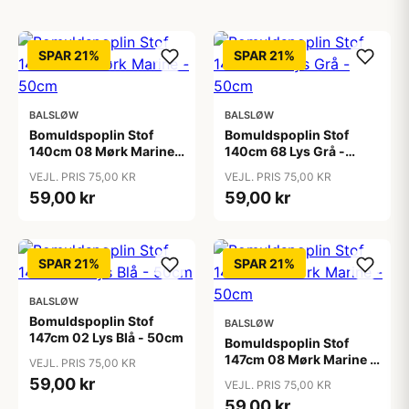
SPAR 21%
SPAR 21%
BALSLØW
BALSLØW
Bomuldspoplin Stof
Bomuldspoplin Stof
140cm 08 Mørk Marine -
140cm 68 Lys Grå -
50cm
50cm
VEJL. PRIS 75,00 KR
VEJL. PRIS 75,00 KR
59,00 kr
59,00 kr
SPAR 21%
SPAR 21%
BALSLØW
Bomuldspoplin Stof
BALSLØW
147cm 02 Lys Blå - 50cm
Bomuldspoplin Stof
147cm 08 Mørk Marine -
VEJL. PRIS 75,00 KR
50cm
59,00 kr
VEJL. PRIS 75,00 KR
59,00 kr