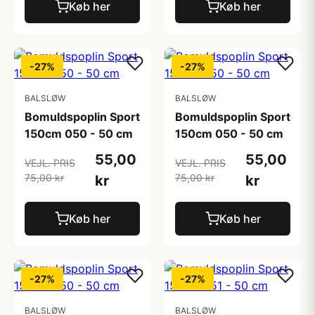
Køb her
Køb her
-27%
-27%
BALSLØW
BALSLØW
Bomuldspoplin Sport
Bomuldspoplin Sport
150cm 050 - 50 cm
150cm 050 - 50 cm
55,00
55,00
VEJL. PRIS
VEJL. PRIS
75,00 kr
75,00 kr
kr
kr
Køb her
Køb her
-27%
-27%
BALSLØW
BALSLØW