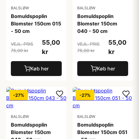
BALSLØW
BALSLØW
Bomuldspoplin
Bomuldspoplin
Blomster 150cm 015
Blomster 150cm
- 50 cm
040 - 50 cm
55,00
55,00
VEJL. PRIS
VEJL. PRIS
75,00 kr
75,00 kr
kr
kr
Køb her
Køb her
-27%
-27%
BALSLØW
BALSLØW
Bomuldspoplin
Bomuldspoplin
Blomster 150cm
Blomster 150cm 051