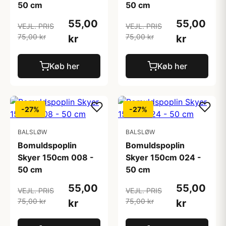
50 cm
50 cm
55,00
55,00
VEJL. PRIS
VEJL. PRIS
75,00 kr
75,00 kr
kr
kr
Køb her
Køb her
-27%
-27%
BALSLØW
BALSLØW
Bomuldspoplin
Bomuldspoplin
Skyer 150cm 008 -
Skyer 150cm 024 -
50 cm
50 cm
55,00
55,00
VEJL. PRIS
VEJL. PRIS
75,00 kr
75,00 kr
kr
kr