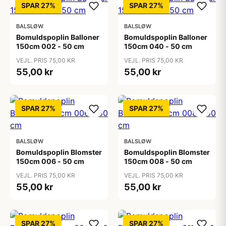
SPAR 27%
SPAR 27%
BALSLØW
BALSLØW
Bomuldspoplin Balloner
Bomuldspoplin Balloner
150cm 002 - 50 cm
150cm 040 - 50 cm
VEJL. PRIS 75,00 KR
VEJL. PRIS 75,00 KR
55,00 kr
55,00 kr
SPAR 27%
SPAR 27%
BALSLØW
BALSLØW
Bomuldspoplin Blomster
Bomuldspoplin Blomster
150cm 006 - 50 cm
150cm 008 - 50 cm
VEJL. PRIS 75,00 KR
VEJL. PRIS 75,00 KR
55,00 kr
55,00 kr
SPAR 27%
SPAR 27%