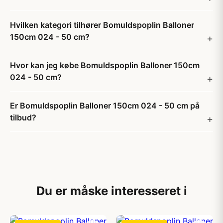
Hvilken kategori tilhører Bomuldspoplin Balloner
150cm 024 - 50 cm?
Hvor kan jeg købe Bomuldspoplin Balloner 150cm
024 - 50 cm?
Er Bomuldspoplin Balloner 150cm 024 - 50 cm på
tilbud?
Du er måske interesseret i