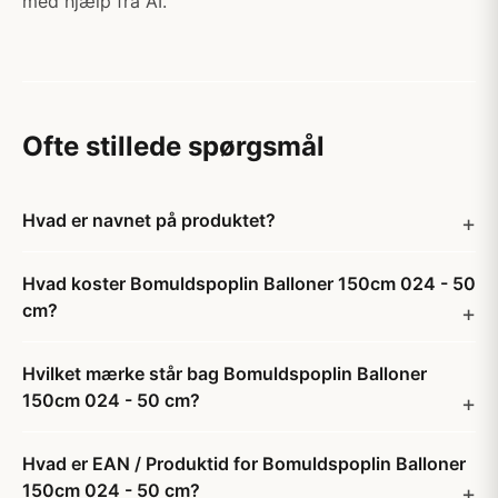
med hjælp fra AI.
Ofte stillede spørgsmål
Hvad er navnet på produktet?
Hvad koster Bomuldspoplin Balloner 150cm 024 - 50
cm?
Hvilket mærke står bag Bomuldspoplin Balloner
150cm 024 - 50 cm?
Hvad er EAN / Produktid for Bomuldspoplin Balloner
150cm 024 - 50 cm?