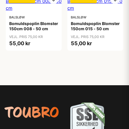
BALSLØW
BALSLØW
Bomuldspoplin Blomster
Bomuldspoplin Blomster
150cm 008 - 50 cm
150cm 015 - 50 cm
VEJL. PRIS 75,00 KR
VEJL. PRIS 75,00 KR
55,00 kr
55,00 kr