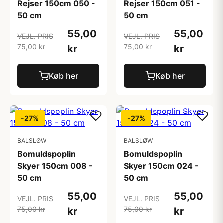
Rejser 150cm 050 -
Rejser 150cm 051 -
50 cm
50 cm
55,00
55,00
VEJL. PRIS
VEJL. PRIS
75,00 kr
75,00 kr
kr
kr
Køb her
Køb her
-27%
-27%
BALSLØW
BALSLØW
Bomuldspoplin
Bomuldspoplin
Skyer 150cm 008 -
Skyer 150cm 024 -
50 cm
50 cm
55,00
55,00
VEJL. PRIS
VEJL. PRIS
75,00 kr
75,00 kr
kr
kr