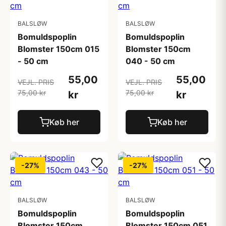
BALSLØW
BALSLØW
Bomuldspoplin
Bomuldspoplin
Blomster 150cm 015
Blomster 150cm
- 50 cm
040 - 50 cm
55,00
55,00
VEJL. PRIS
VEJL. PRIS
75,00 kr
75,00 kr
kr
kr
Køb her
Køb her
-27%
-27%
BALSLØW
BALSLØW
Bomuldspoplin
Bomuldspoplin
Blomster 150cm
Blomster 150cm 051