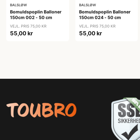
BALSLØW
BALSLØW
Bomuldspoplin Balloner
Bomuldspoplin Balloner
150cm 002 - 50 cm
150cm 024 - 50 cm
VEJL. PRIS 75,00 KR
VEJL. PRIS 75,00 KR
55,00 kr
55,00 kr