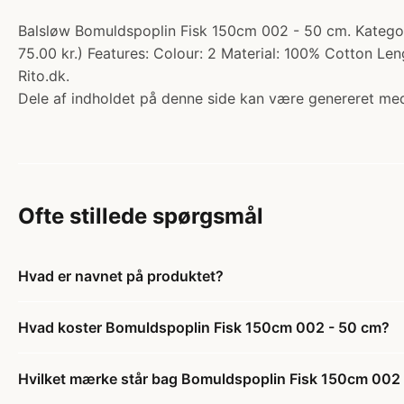
Balsløw Bomuldspoplin Fisk 150cm 002 - 50 cm. Kategori
75.00 kr.) Features: Colour: 2 Material: 100% Cotton L
Rito.dk.
Dele af indholdet på denne side kan være genereret med
Ofte stillede spørgsmål
Hvad er navnet på produktet?
Hvad koster Bomuldspoplin Fisk 150cm 002 - 50 cm?
Hvilket mærke står bag Bomuldspoplin Fisk 150cm 002