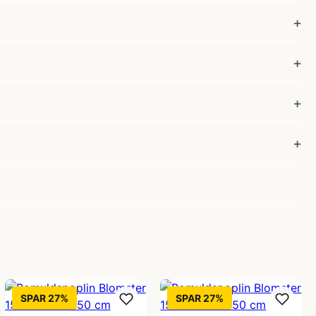
SPAR 27%
SPAR 27%