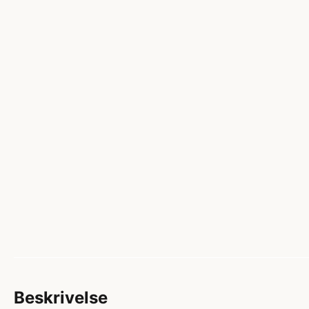
Beskrivelse