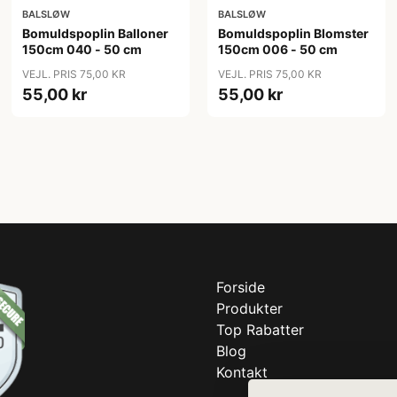
BALSLØW
BALSLØW
Bomuldspoplin Balloner
Bomuldspoplin Blomster
150cm 040 - 50 cm
150cm 006 - 50 cm
VEJL. PRIS 75,00 KR
VEJL. PRIS 75,00 KR
55,00 kr
55,00 kr
Forside
Produkter
Top Rabatter
Blog
Kontakt