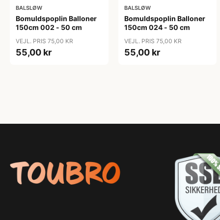
BALSLØW
BALSLØW
Bomuldspoplin Balloner
Bomuldspoplin Balloner
150cm 002 - 50 cm
150cm 024 - 50 cm
VEJL. PRIS 75,00 KR
VEJL. PRIS 75,00 KR
55,00 kr
55,00 kr