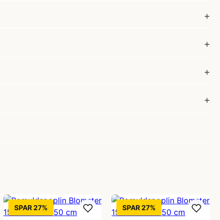
SPAR 27%
SPAR 27%