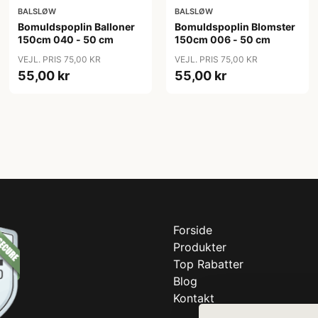
BALSLØW
BALSLØW
Bomuldspoplin Balloner
Bomuldspoplin Blomster
150cm 040 - 50 cm
150cm 006 - 50 cm
VEJL. PRIS 75,00 KR
VEJL. PRIS 75,00 KR
55,00 kr
55,00 kr
Forside
Produkter
Top Rabatter
Blog
Kontakt