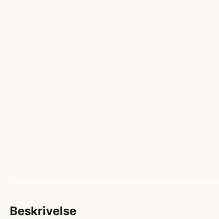
Beskrivelse