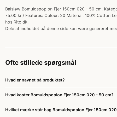
Balsløw Bomuldspoplon Fjer 150cm 020 - 50 cm. Kategori
75.00 kr.) Features: Colour: 20 Material: 100% Cotton 
hos Rito.dk.
Dele af indholdet på denne side kan være genereret med
Ofte stillede spørgsmål
Hvad er navnet på produktet?
Hvad koster Bomuldspoplon Fjer 150cm 020 - 50 cm?
Hvilket mærke står bag Bomuldspoplon Fjer 150cm 020