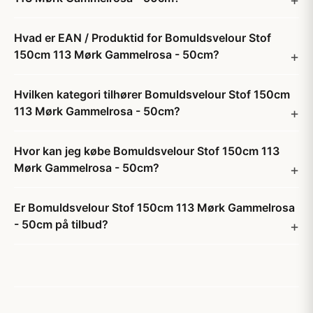
Hvad er EAN / Produktid for Bomuldsvelour Stof
150cm 113 Mørk Gammelrosa - 50cm?
Hvilken kategori tilhører Bomuldsvelour Stof 150cm
113 Mørk Gammelrosa - 50cm?
Hvor kan jeg købe Bomuldsvelour Stof 150cm 113
Mørk Gammelrosa - 50cm?
Er Bomuldsvelour Stof 150cm 113 Mørk Gammelrosa
- 50cm på tilbud?