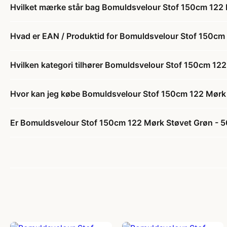
Hvilket mærke står bag Bomuldsvelour Stof 150cm 122
Hvad er EAN / Produktid for Bomuldsvelour Stof 150cm
Hvilken kategori tilhører Bomuldsvelour Stof 150cm 12
Hvor kan jeg købe Bomuldsvelour Stof 150cm 122 Mørk
Er Bomuldsvelour Stof 150cm 122 Mørk Støvet Grøn - 5