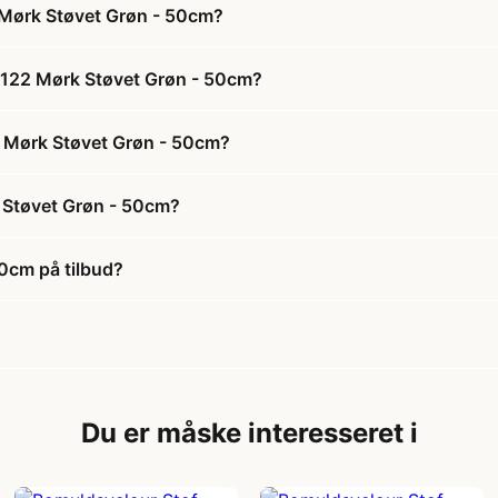
 Mørk Støvet Grøn - 50cm?
 122 Mørk Støvet Grøn - 50cm?
2 Mørk Støvet Grøn - 50cm?
 Støvet Grøn - 50cm?
0cm på tilbud?
Du er måske interesseret i