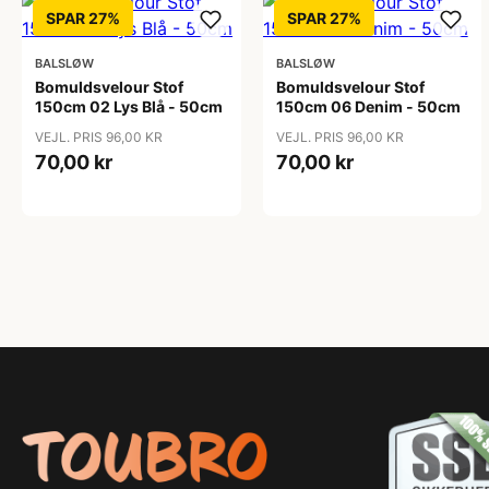
SPAR 27%
SPAR 27%
BALSLØW
BALSLØW
Bomuldsvelour Stof
Bomuldsvelour Stof
150cm 02 Lys Blå - 50cm
150cm 06 Denim - 50cm
VEJL. PRIS 96,00 KR
VEJL. PRIS 96,00 KR
70,00 kr
70,00 kr