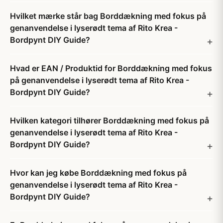
Hvilket mærke står bag Borddækning med fokus på
genanvendelse i lyserødt tema af Rito Krea -
Bordpynt DIY Guide?
Hvad er EAN / Produktid for Borddækning med fokus
på genanvendelse i lyserødt tema af Rito Krea -
Bordpynt DIY Guide?
Hvilken kategori tilhører Borddækning med fokus på
genanvendelse i lyserødt tema af Rito Krea -
Bordpynt DIY Guide?
Hvor kan jeg købe Borddækning med fokus på
genanvendelse i lyserødt tema af Rito Krea -
Bordpynt DIY Guide?