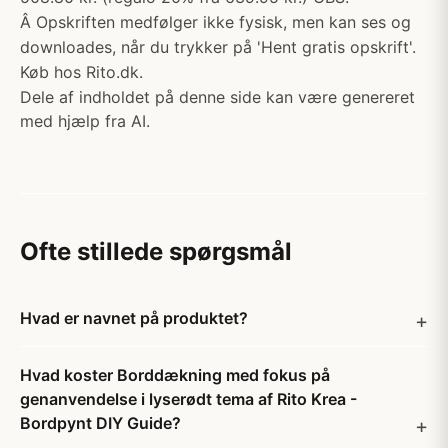
Â Opskriften medfølger ikke fysisk, men kan ses og
downloades, når du trykker på 'Hent gratis opskrift'.
Køb hos Rito.dk.
Dele af indholdet på denne side kan være genereret
med hjælp fra AI.
Ofte stillede spørgsmål
Hvad er navnet på produktet?
Hvad koster Borddækning med fokus på
genanvendelse i lyserødt tema af Rito Krea -
Bordpynt DIY Guide?