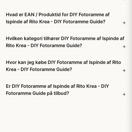
Hvad er EAN / Produktid for DIY Fotoramme af
Ispinde af Rito Krea - DIY Fotoramme Guide?
Hvilken kategori tilhører DIY Fotoramme af Ispinde af
Rito Krea - DIY Fotoramme Guide?
Hvor kan jeg købe DIY Fotoramme af Ispinde af Rito
Krea - DIY Fotoramme Guide?
Er DIY Fotoramme af Ispinde af Rito Krea - DIY
Fotoramme Guide på tilbud?