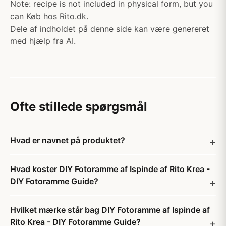
Note: recipe is not included in physical form, but you
can Køb hos Rito.dk.
Dele af indholdet på denne side kan være genereret
med hjælp fra AI.
Ofte stillede spørgsmål
Hvad er navnet på produktet?
Hvad koster DIY Fotoramme af Ispinde af Rito Krea -
DIY Fotoramme Guide?
Hvilket mærke står bag DIY Fotoramme af Ispinde af
Rito Krea - DIY Fotoramme Guide?