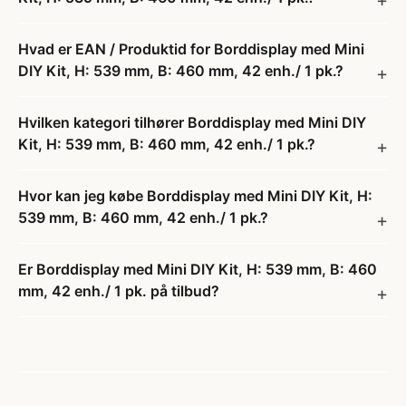
Hvad er EAN / Produktid for Borddisplay med Mini
DIY Kit, H: 539 mm, B: 460 mm, 42 enh./ 1 pk.?
Hvilken kategori tilhører Borddisplay med Mini DIY
Kit, H: 539 mm, B: 460 mm, 42 enh./ 1 pk.?
Hvor kan jeg købe Borddisplay med Mini DIY Kit, H:
539 mm, B: 460 mm, 42 enh./ 1 pk.?
Er Borddisplay med Mini DIY Kit, H: 539 mm, B: 460
mm, 42 enh./ 1 pk. på tilbud?