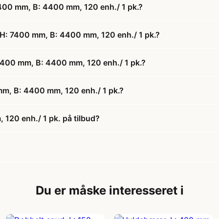
 7400 mm, B: 4400 mm, 120 enh./ 1 pk.?
r, H: 7400 mm, B: 4400 mm, 120 enh./ 1 pk.?
: 7400 mm, B: 4400 mm, 120 enh./ 1 pk.?
 mm, B: 4400 mm, 120 enh./ 1 pk.?
 120 enh./ 1 pk. på tilbud?
Du er måske interesseret i