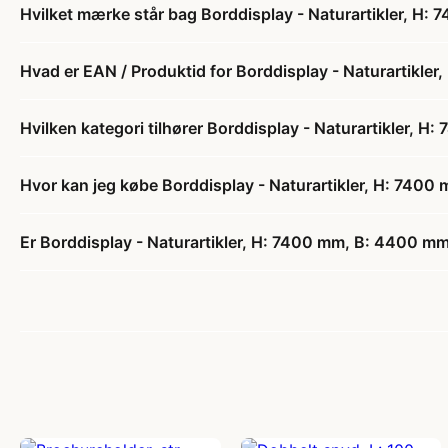
Hvilket mærke står bag Borddisplay - Naturartikler, H:
Hvad er EAN / Produktid for Borddisplay - Naturartikle
Hvilken kategori tilhører Borddisplay - Naturartikler, H
Hvor kan jeg købe Borddisplay - Naturartikler, H: 7400
Er Borddisplay - Naturartikler, H: 7400 mm, B: 4400 mm,