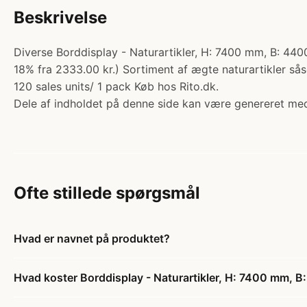
Beskrivelse
Diverse Borddisplay - Naturartikler, H: 7400 mm, B: 4400
18% fra 2333.00 kr.) Sortiment af ægte naturartikler sås
120 sales units/ 1 pack Køb hos Rito.dk.
Dele af indholdet på denne side kan være genereret med
Ofte stillede spørgsmål
Hvad er navnet på produktet?
Hvad koster Borddisplay - Naturartikler, H: 7400 mm, B