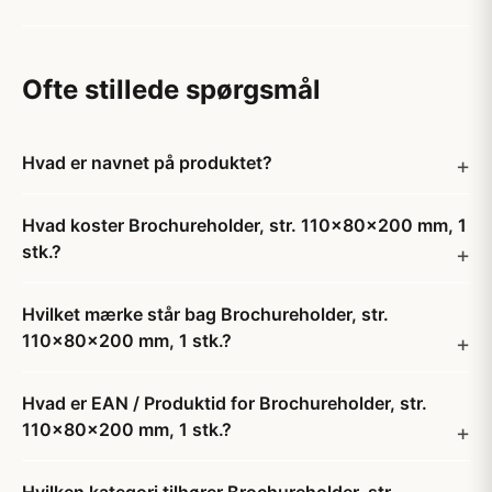
Ofte stillede spørgsmål
Hvad er navnet på produktet?
Hvad koster Brochureholder, str. 110x80x200 mm, 1
stk.?
Hvilket mærke står bag Brochureholder, str.
110x80x200 mm, 1 stk.?
Hvad er EAN / Produktid for Brochureholder, str.
110x80x200 mm, 1 stk.?