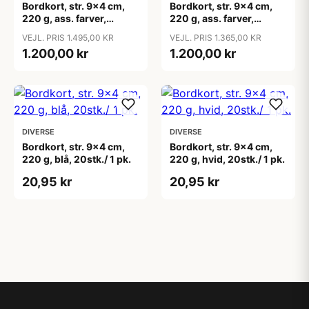
Bordkort, str. 9x4 cm,
Bordkort, str. 9x4 cm,
220 g, ass. farver,
220 g, ass. farver,
8x10pk./ 1 pk.
8x10pk./ 1 pk.
VEJL. PRIS 1.495,00 KR
VEJL. PRIS 1.365,00 KR
1.200,00 kr
1.200,00 kr
DIVERSE
DIVERSE
Bordkort, str. 9x4 cm,
Bordkort, str. 9x4 cm,
220 g, blå, 20stk./ 1 pk.
220 g, hvid, 20stk./ 1 pk.
20,95 kr
20,95 kr