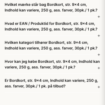
Hvilket mærke står bag Bordkort, str. 9x4 cm,
Indhold kan variere, 250 g, ass. farver, 30pk./ 1 pk.?
Hvad er EAN / Produktid for Bordkort, str. 9x4 cm,
Indhold kan variere, 250 g, ass. farver, 30pk./ 1 pk.?
Hvilken kategori tilhører Bordkort, str. 9x4 cm,
Indhold kan variere, 250 g, ass. farver, 30pk./ 1 pk.?
Hvor kan jeg købe Bordkort, str. 9x4 cm, Indhold kan
variere, 250 g, ass. farver, 30pk./ 1 pk.?
Er Bordkort, str. 9x4 cm, Indhold kan variere, 250 g,
ass. farver, 30pk./ 1 pk. på tilbud?