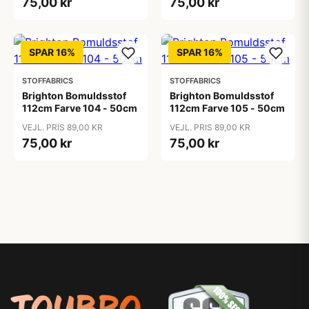
75,00 kr
75,00 kr
SPAR 16%
SPAR 16%
STOFFABRICS
STOFFABRICS
Brighton Bomuldsstof
Brighton Bomuldsstof
112cm Farve 104 - 50cm
112cm Farve 105 - 50cm
VEJL. PRIS 89,00 KR
VEJL. PRIS 89,00 KR
75,00 kr
75,00 kr