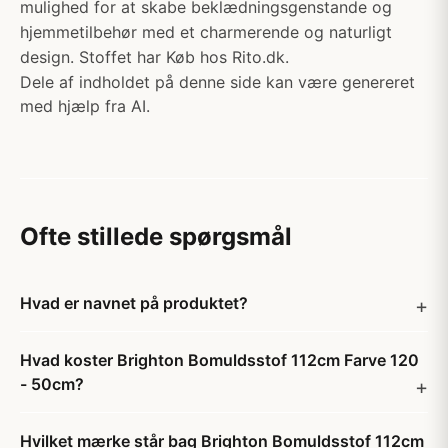
mulighed for at skabe beklædningsgenstande og
hjemmetilbehør med et charmerende og naturligt
design. Stoffet har Køb hos Rito.dk.
Dele af indholdet på denne side kan være genereret
med hjælp fra AI.
Ofte stillede spørgsmål
Hvad er navnet på produktet?
Hvad koster Brighton Bomuldsstof 112cm Farve 120
- 50cm?
Hvilket mærke står bag Brighton Bomuldsstof 112cm