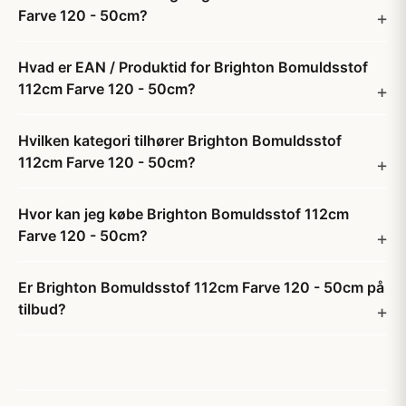
Farve 120 - 50cm?
Hvad er EAN / Produktid for Brighton Bomuldsstof
112cm Farve 120 - 50cm?
Hvilken kategori tilhører Brighton Bomuldsstof
112cm Farve 120 - 50cm?
Hvor kan jeg købe Brighton Bomuldsstof 112cm
Farve 120 - 50cm?
Er Brighton Bomuldsstof 112cm Farve 120 - 50cm på
tilbud?