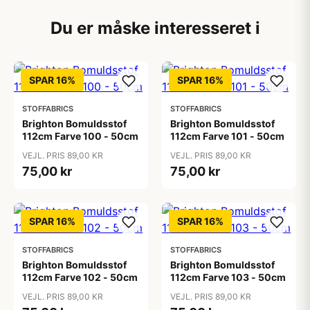
Du er måske interesseret i
SPAR 16%
SPAR 16%
STOFFABRICS
STOFFABRICS
Brighton Bomuldsstof
Brighton Bomuldsstof
112cm Farve 100 - 50cm
112cm Farve 101 - 50cm
VEJL. PRIS 89,00 KR
VEJL. PRIS 89,00 KR
75,00 kr
75,00 kr
SPAR 16%
SPAR 16%
STOFFABRICS
STOFFABRICS
Brighton Bomuldsstof
Brighton Bomuldsstof
112cm Farve 102 - 50cm
112cm Farve 103 - 50cm
VEJL. PRIS 89,00 KR
VEJL. PRIS 89,00 KR