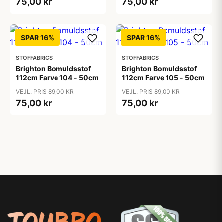
75,00 kr
75,00 kr
SPAR 16%
SPAR 16%
STOFFABRICS
STOFFABRICS
Brighton Bomuldsstof
Brighton Bomuldsstof
112cm Farve 104 - 50cm
112cm Farve 105 - 50cm
VEJL. PRIS 89,00 KR
VEJL. PRIS 89,00 KR
75,00 kr
75,00 kr