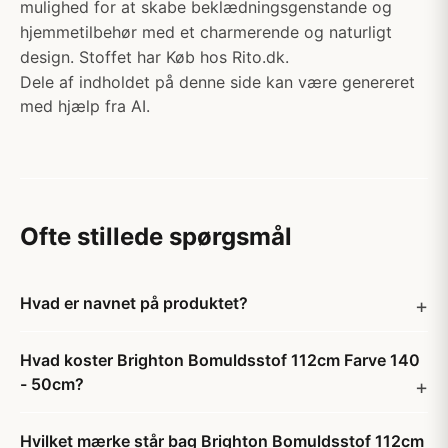
mulighed for at skabe beklædningsgenstande og
hjemmetilbehør med et charmerende og naturligt
design. Stoffet har Køb hos Rito.dk.
Dele af indholdet på denne side kan være genereret
med hjælp fra AI.
Ofte stillede spørgsmål
Hvad er navnet på produktet?
Hvad koster Brighton Bomuldsstof 112cm Farve 140
- 50cm?
Hvilket mærke står bag Brighton Bomuldsstof 112cm