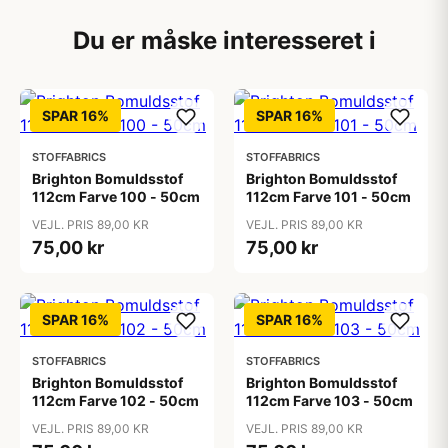
Du er måske interesseret i
SPAR 16%
SPAR 16%
STOFFABRICS
STOFFABRICS
Brighton Bomuldsstof
Brighton Bomuldsstof
112cm Farve 100 - 50cm
112cm Farve 101 - 50cm
VEJL. PRIS 89,00 KR
VEJL. PRIS 89,00 KR
75,00 kr
75,00 kr
SPAR 16%
SPAR 16%
STOFFABRICS
STOFFABRICS
Brighton Bomuldsstof
Brighton Bomuldsstof
112cm Farve 102 - 50cm
112cm Farve 103 - 50cm
VEJL. PRIS 89,00 KR
VEJL. PRIS 89,00 KR