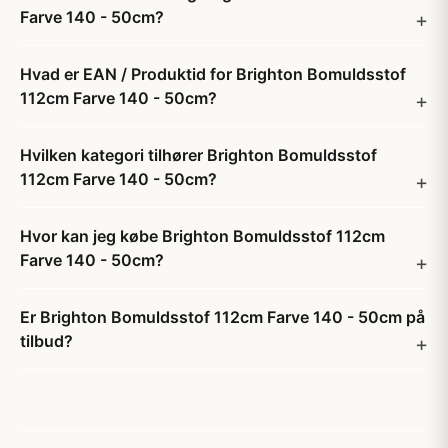
Farve 140 - 50cm?
Hvad er EAN / Produktid for Brighton Bomuldsstof
112cm Farve 140 - 50cm?
Hvilken kategori tilhører Brighton Bomuldsstof
112cm Farve 140 - 50cm?
Hvor kan jeg købe Brighton Bomuldsstof 112cm
Farve 140 - 50cm?
Er Brighton Bomuldsstof 112cm Farve 140 - 50cm på
tilbud?