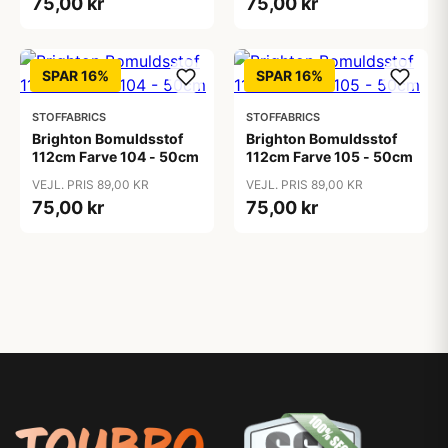
75,00 kr
75,00 kr
SPAR 16%
SPAR 16%
STOFFABRICS
STOFFABRICS
Brighton Bomuldsstof
Brighton Bomuldsstof
112cm Farve 104 - 50cm
112cm Farve 105 - 50cm
VEJL. PRIS 89,00 KR
VEJL. PRIS 89,00 KR
75,00 kr
75,00 kr