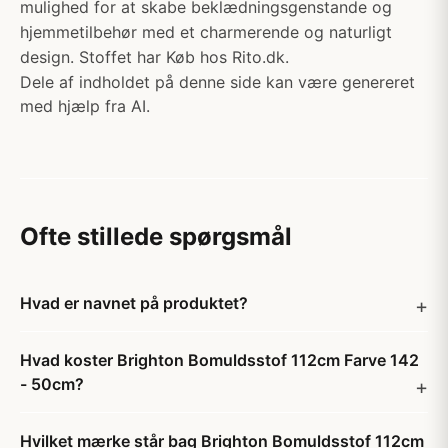
mulighed for at skabe beklædningsgenstande og
hjemmetilbehør med et charmerende og naturligt
design. Stoffet har Køb hos Rito.dk.
Dele af indholdet på denne side kan være genereret
med hjælp fra AI.
Ofte stillede spørgsmål
Hvad er navnet på produktet?
Hvad koster Brighton Bomuldsstof 112cm Farve 142
- 50cm?
Hvilket mærke står bag Brighton Bomuldsstof 112cm