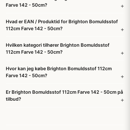
Farve 142 - 50cm?
Hvad er EAN / Produktid for Brighton Bomuldsstof
112cm Farve 142 - 50cm?
Hvilken kategori tilhører Brighton Bomuldsstof
112cm Farve 142 - 50cm?
Hvor kan jeg købe Brighton Bomuldsstof 112cm
Farve 142 - 50cm?
Er Brighton Bomuldsstof 112cm Farve 142 - 50cm på
tilbud?