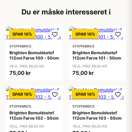
Du er måske interesseret i
SPAR 16%
SPAR 16%
STOFFABRICS
STOFFABRICS
Brighton Bomuldsstof
Brighton Bomuldsstof
112cm Farve 100 - 50cm
112cm Farve 101 - 50cm
VEJL. PRIS 89,00 KR
VEJL. PRIS 89,00 KR
75,00 kr
75,00 kr
SPAR 16%
SPAR 16%
STOFFABRICS
STOFFABRICS
Brighton Bomuldsstof
Brighton Bomuldsstof
112cm Farve 102 - 50cm
112cm Farve 103 - 50cm
VEJL. PRIS 89,00 KR
VEJL. PRIS 89,00 KR