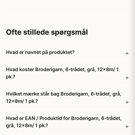
Ofte stillede spørgsmål
Hvad er navnet på produktet?
Hvad koster Broderigarn, 6-trådet, grå, 12x8m/ 1
pk.?
Hvilket mærke står bag Broderigarn, 6-trådet, grå,
12x8m/ 1 pk.?
Hvad er EAN / Produktid for Broderigarn, 6-trådet,
grå, 12x8m/ 1 pk.?