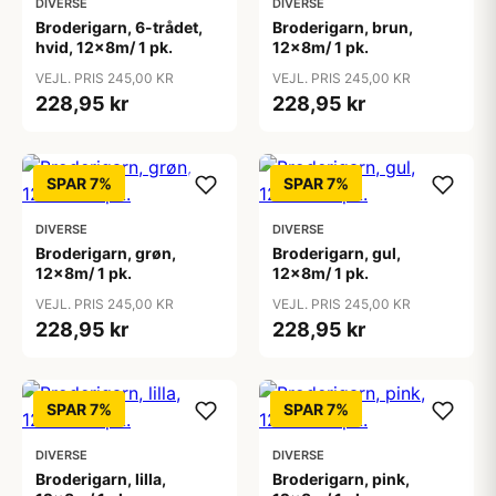
DIVERSE
DIVERSE
Broderigarn, 6-trådet,
Broderigarn, brun,
hvid, 12x8m/ 1 pk.
12x8m/ 1 pk.
VEJL. PRIS 245,00 KR
VEJL. PRIS 245,00 KR
228,95 kr
228,95 kr
SPAR 7%
SPAR 7%
DIVERSE
DIVERSE
Broderigarn, grøn,
Broderigarn, gul,
12x8m/ 1 pk.
12x8m/ 1 pk.
VEJL. PRIS 245,00 KR
VEJL. PRIS 245,00 KR
228,95 kr
228,95 kr
SPAR 7%
SPAR 7%
DIVERSE
DIVERSE
Broderigarn, lilla,
Broderigarn, pink,