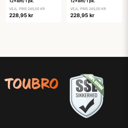
12x8m/ 1 pk.
12x8m/ 1 pk.
VEJL. PRIS 245,00 KR
VEJL. PRIS 245,00 KR
228,95 kr
228,95 kr