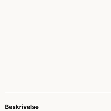
Beskrivelse