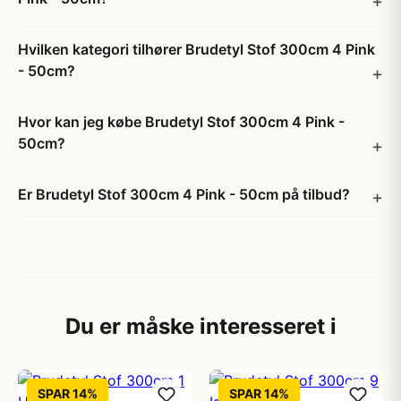
Hvilken kategori tilhører Brudetyl Stof 300cm 4 Pink
- 50cm?
Hvor kan jeg købe Brudetyl Stof 300cm 4 Pink -
50cm?
Er Brudetyl Stof 300cm 4 Pink - 50cm på tilbud?
Du er måske interesseret i
SPAR 14%
SPAR 14%