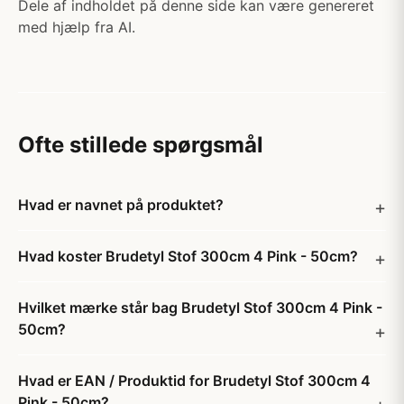
Dele af indholdet på denne side kan være genereret
med hjælp fra AI.
Ofte stillede spørgsmål
Hvad er navnet på produktet?
Hvad koster Brudetyl Stof 300cm 4 Pink - 50cm?
Hvilket mærke står bag Brudetyl Stof 300cm 4 Pink -
50cm?
Hvad er EAN / Produktid for Brudetyl Stof 300cm 4
Pink - 50cm?