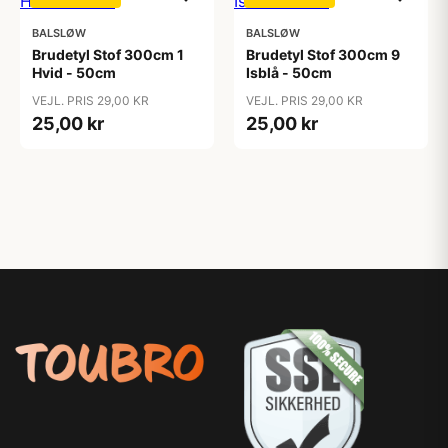
BALSLØW
BALSLØW
Brudetyl Stof 300cm 1
Brudetyl Stof 300cm 9
Hvid - 50cm
Isblå - 50cm
VEJL. PRIS 29,00 KR
VEJL. PRIS 29,00 KR
25,00 kr
25,00 kr