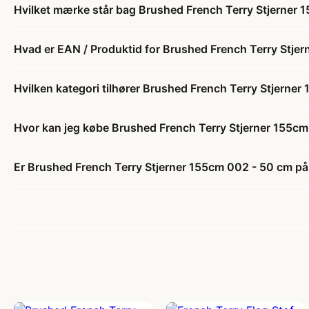
Hvilket mærke står bag Brushed French Terry Stjerner
Hvad er EAN / Produktid for Brushed French Terry Stje
Hvilken kategori tilhører Brushed French Terry Stjerne
Hvor kan jeg købe Brushed French Terry Stjerner 155c
Er Brushed French Terry Stjerner 155cm 002 - 50 cm på