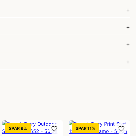
SPAR 9%
SPAR 11%