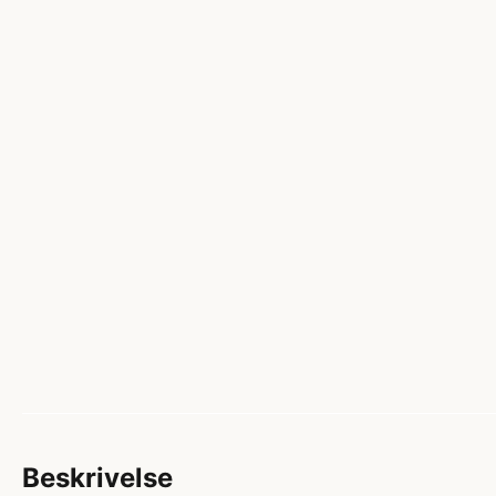
Beskrivelse