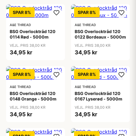
SPAR 8%
SPAR 8%
A&E THREAD
A&E THREAD
BSG Overlocktråd 120
BSG Overlocktråd 120
0114 Rød - 5000m
0122 Bordeaux - 5000m
VEJL. PRIS 38,00 KR
VEJL. PRIS 38,00 KR
34,95 kr
34,95 kr
SPAR 8%
SPAR 8%
A&E THREAD
A&E THREAD
BSG Overlocktråd 120
BSG Overlocktråd 120
0148 Orange - 5000m
0167 Lyserød - 5000m
VEJL. PRIS 38,00 KR
VEJL. PRIS 38,00 KR
34,95 kr
34,95 kr