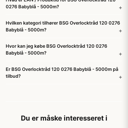
0276 Babyblå - 5000m?
Hvilken kategori tilhører BSG Overlocktråd 120 0276
Babyblå - 5000m?
Hvor kan jeg købe BSG Overlocktråd 120 0276
Babyblå - 5000m?
Er BSG Overlocktråd 120 0276 Babyblå - 5000m på
tilbud?
Du er måske interesseret i